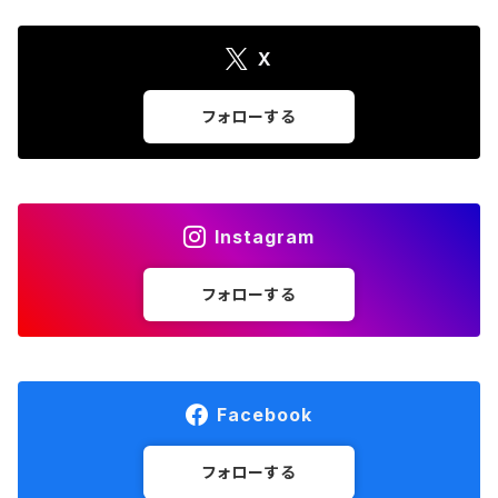
X
フォローする
Instagram
フォローする
Facebook
フォローする