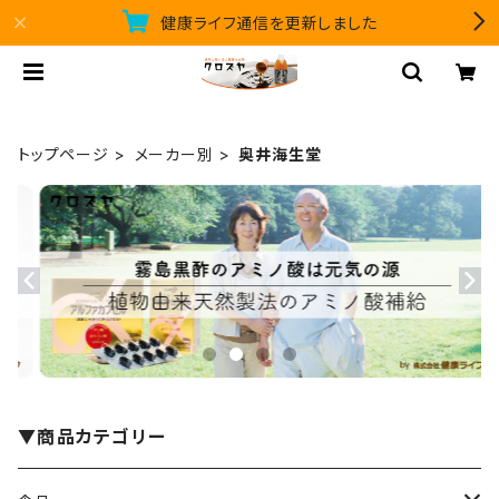
健康ライフ通信を更新しました
トップページ
メーカー別
奥井海生堂
▼商品カテゴリー