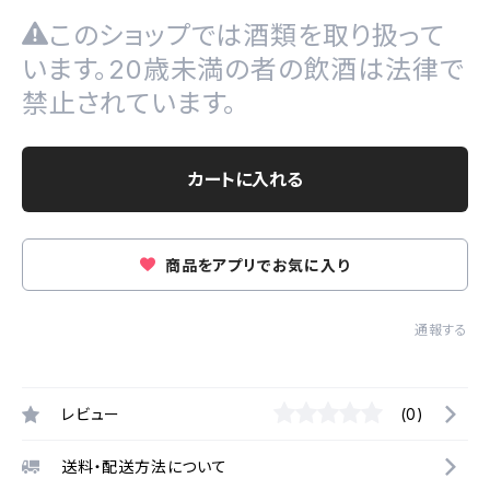
このショップでは酒類を取り扱って
います。20歳未満の者の飲酒は法律で
禁止されています。
カートに入れる
商品をアプリでお気に入り
通報する
レビュー
(0)
送料・配送方法について