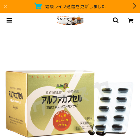
健康ライフ通信を更新しました