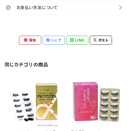
お支払い方法について
保存
シェア
LINE
ポスト
同じカテゴリの商品