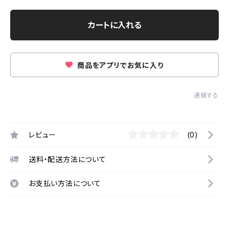
カートに入れる
商品をアプリでお気に入り
通報する
レビュー
(0)
送料・配送方法について
お支払い方法について