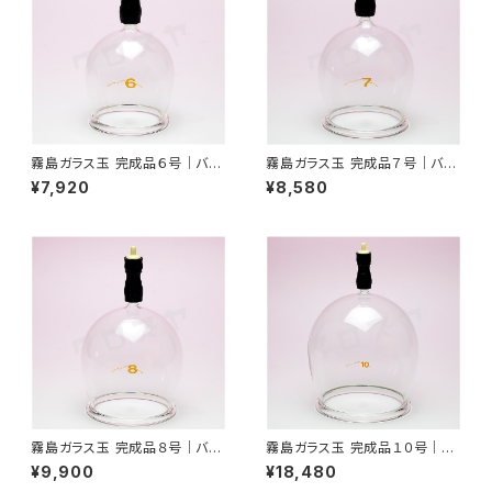
霧島ガラス玉 完成品６号｜バン
霧島ガラス玉 完成品７号｜バン
キーにも使用可能｜吸灸
キーにも使用可能｜吸灸
¥7,920
¥8,580
霧島ガラス玉 完成品８号｜バン
霧島ガラス玉 完成品１０号｜バ
キーにも使用可能｜吸灸
ンキーにも使用可能｜吸灸
¥9,900
¥18,480