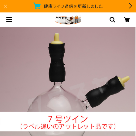
健康ライフ通信を更新しました