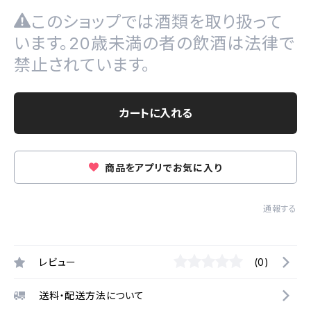
このショップでは酒類を取り扱って
います。20歳未満の者の飲酒は法律で
禁止されています。
カートに入れる
商品をアプリでお気に入り
通報する
レビュー
(0)
送料・配送方法について