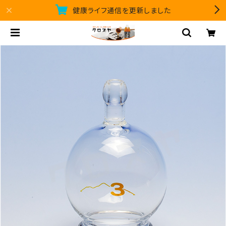
健康ライフ通信を更新しました