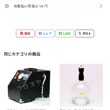
お支払い方法について
保存
シェア
LINE
ポスト
同じカテゴリの商品