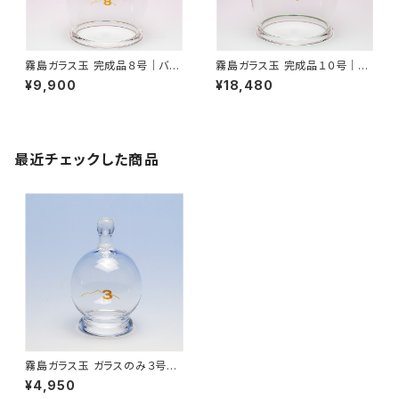
霧島ガラス玉 完成品８号｜バン
霧島ガラス玉 完成品１０号｜バ
キーにも使用可能｜吸灸
ンキーにも使用可能｜吸灸
¥9,900
¥18,480
最近チェックした商品
霧島ガラス玉 ガラスのみ３号｜
バンキーにも使用可能｜吸灸
¥4,950