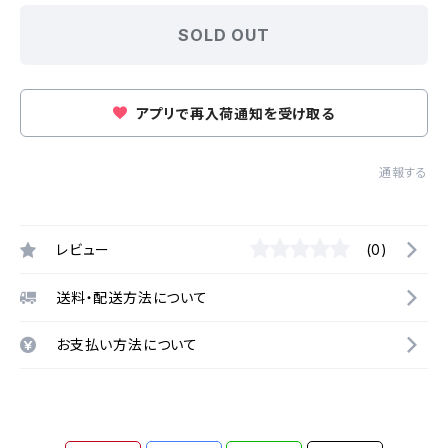
SOLD OUT
アプリで再入荷通知を受け取る
通報する
レビュー
(0)
送料・配送方法について
お支払い方法について