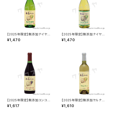
【2025年限定】無添加ナイヤガ
【2025年限定】無添加ナイヤガ
ラ 白 甘口 720ml｜酸化防止
ラ 白 辛口 720ml｜酸化防止
¥1,470
¥1,470
剤無添加の限定醸造｜井筒ワイ
剤無添加の限定醸造｜井筒ワイ
ン
ン
【2025年限定】無添加コンコー
【2025年限定】無添加ケルナー
ド赤 甘口 720ml｜酸化防止剤
720ml｜酸化防止剤無添加の
¥1,617
¥1,610
無添加の限定醸造｜井筒ワイン
限定醸造｜井筒ワイン