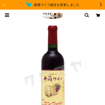
健康ライフ通信を更新しました