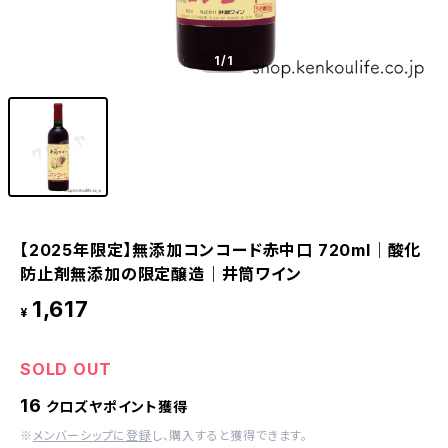
1
/1
【2025年限定】無添加コンコード赤中口 720ml｜酸化
防止剤無添加の限定醸造｜井筒ワイン
1,617
¥
SOLD OUT
16
クロズヤポイント獲得
※
メンバーシップに登録
し、購入すると獲得できます。