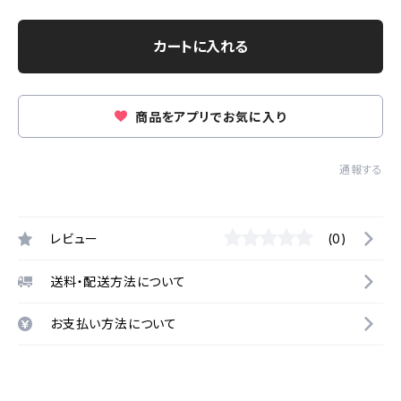
カートに入れる
商品をアプリでお気に入り
通報する
レビュー
(0)
送料・配送方法について
お支払い方法について