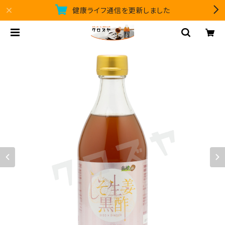
健康ライフ通信を更新しました