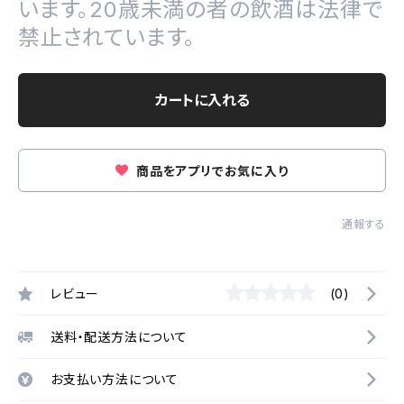
います。20歳未満の者の飲酒は法律で
禁止されています。
カートに入れる
商品をアプリでお気に入り
通報する
レビュー
(0)
送料・配送方法について
お支払い方法について