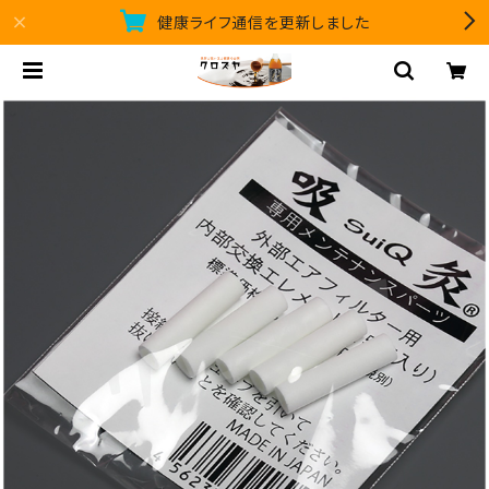
健康ライフ通信を更新しました