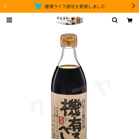
健康ライフ通信を更新しました