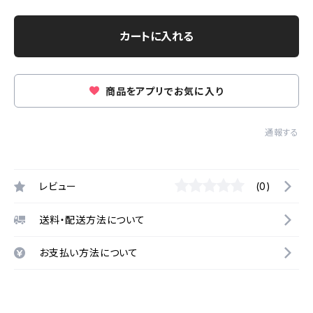
カートに入れる
商品をアプリでお気に入り
通報する
レビュー
(0)
送料・配送方法について
お支払い方法について