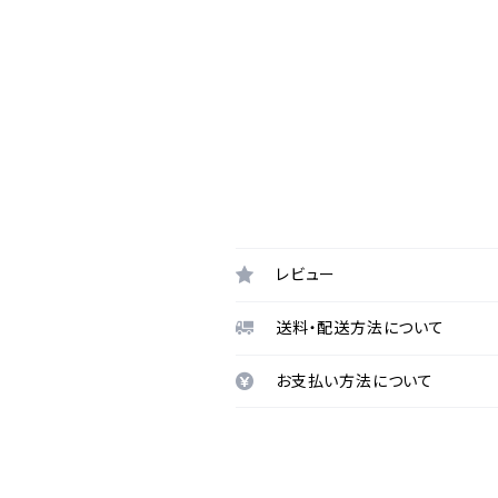
レビュー
送料・配送方法について
お支払い方法について