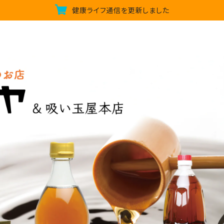
健康ライフ通信を更新しました