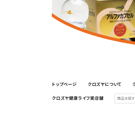
トップページ
クロズヤについて
クロズヤ健康ライフ実店舗