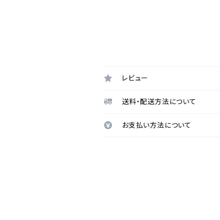
レビュー
送料・配送方法について
お支払い方法について