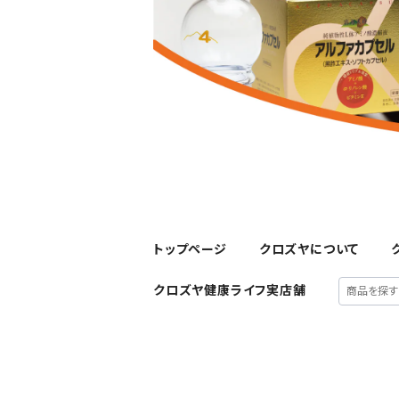
トップページ
クロズヤについて
クロズヤ健康ライフ実店舗