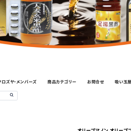
クロズヤ・メンバーズ
商品カテゴリー
お問合せ
吸い玉
オリーブマノン オリーブ