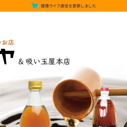
健康ライフ通信を更新しました