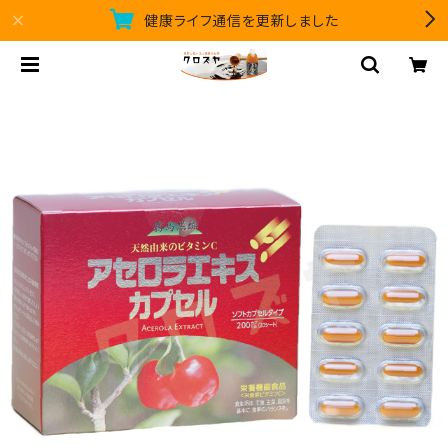
健康ライフ通信を更新しました