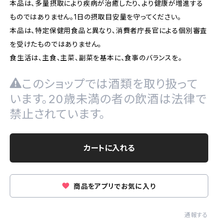
本品は、多量摂取により疾病が治癒したり、より健康が増進する
ものではありません。1日の摂取目安量を守ってください。
本品は、特定保健用食品と異なり、消費者庁長官による個別審査
を受けたものではありません。
食生活は、主食、主菜、副菜を基本に、食事のバランスを。
このショップでは酒類を取り扱って
います。20歳未満の者の飲酒は法律で
禁止されています。
カートに入れる
商品をアプリでお気に入り
通報する