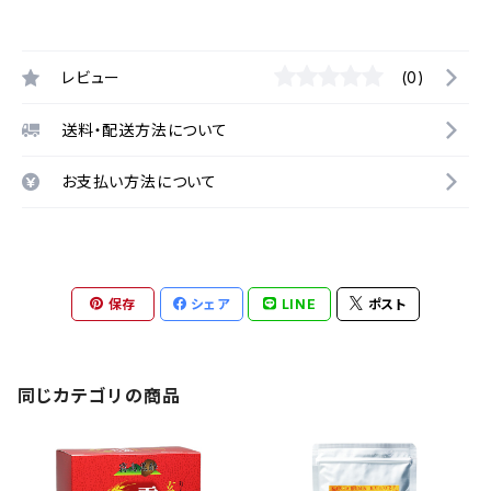
レビュー
(0)
送料・配送方法について
お支払い方法について
保存
シェア
LINE
ポスト
同じカテゴリの商品